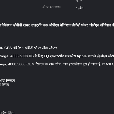
ऑनलाइन नक्शा:
सहयोग
 नेविगेशन डीवीडी प्लेयर
साइट्रॉन कार जीपीएस नेविगेशन डीवीडी प्लेयर
जीपीएस नेविगेशन डी
,
,
GPS नेविगेशन डीवीडी प्लेयर ऑटो एडेप्टर
, 4008,5008 DS के लिए EQ एडजस्टमेंट वायरलेस Apple कारप्ले एंड्रॉइड ऑटो ए
 4008,5008 OEM सिस्टम के साथ संगत, जब इंस्टॉलेशन पूरा हो जाता है, तो आप O
ड ऑटो सिस्टम
ण लिंक)
(दर्पण लिंक)