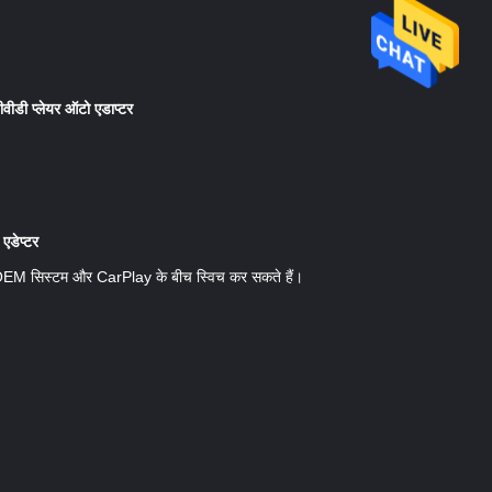
वीडी प्लेयर ऑटो एडाप्टर
डेप्टर
EM सिस्टम और CarPlay के बीच स्विच कर सकते हैं।