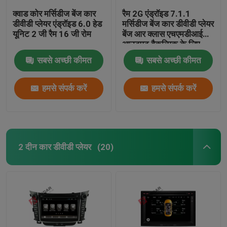
क्वाड कोर मर्सिडीज बेंज कार
रैम 2G एंड्रॉइड 7.1.1
डीवीडी प्लेयर एंड्रॉइड 6.0 हेड
मर्सिडीज बेंज कार डीवीडी प्लेयर
यूनिट 2 जी रैम 16 जी रोम
बेंज आर क्लास एचएमडीआई
आउटपुट वैकल्पिक के लिए
सबसे अच्छी कीमत
सबसे अच्छी कीमत
हमसे संपर्क करें
हमसे संपर्क करें
2 दीन कार डीवीडी प्लेयर
(20)