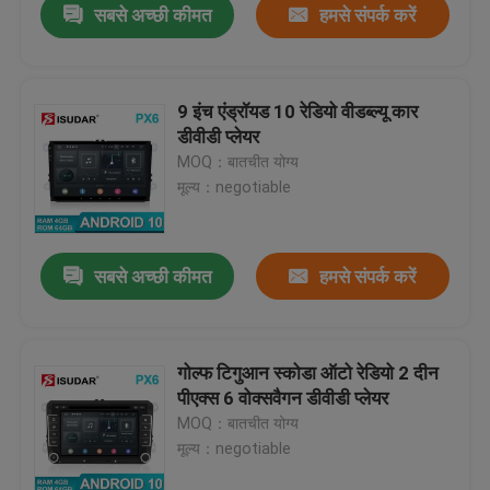
सबसे अच्छी कीमत
हमसे संपर्क करें
9 इंच एंड्रॉयड 10 रेडियो वीडब्ल्यू कार
डीवीडी प्लेयर
MOQ：बातचीत योग्य
मूल्य：negotiable
सबसे अच्छी कीमत
हमसे संपर्क करें
गोल्फ टिगुआन स्कोडा ऑटो रेडियो 2 दीन
पीएक्स 6 वोक्सवैगन डीवीडी प्लेयर
MOQ：बातचीत योग्य
मूल्य：negotiable