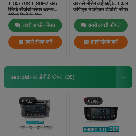
TDA7708 1.8GHZ कार
कारप्ले मोडेम वाईफ़ाई 5.0 कार
रेडियो डीवीडी प्लेयर अल्फा
जीपीएस नेविगेशन डीवीडी प्लेयर
रोमियो मिटो के लिए
सबसे अच्छी कीमत
सबसे अच्छी कीमत
हमसे संपर्क करें
हमसे संपर्क करें
android कार डीवीडी प्लेयर
(35)