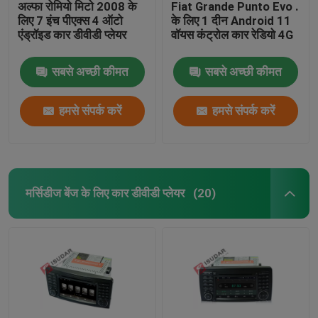
अल्फा रोमियो मिटो 2008 के
Fiat Grande Punto Evo .
लिए 7 इंच पीएक्स 4 ऑटो
के लिए 1 दीन Android 11
एंड्रॉइड कार डीवीडी प्लेयर
वॉयस कंट्रोल कार रेडियो 4G
सबसे अच्छी कीमत
सबसे अच्छी कीमत
हमसे संपर्क करें
हमसे संपर्क करें
मर्सिडीज बेंज के लिए कार डीवीडी प्लेयर
(20)