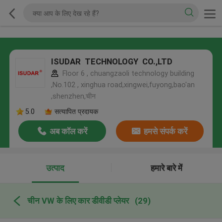
ISUDAR TECHNOLOGY CO.,LTD
Floor 6 , chuangzaoli technology building
,No.102 , xinghua road,xingwei,fuyong,bao'an
,shenzhen,चीन
5.0
सत्यापित प्रदायक
अब कॉल करें
हमसे संपर्क करें
उत्पाद
हमारे बारे में
चीन VW के लिए कार डीवीडी प्लेयर
(29)