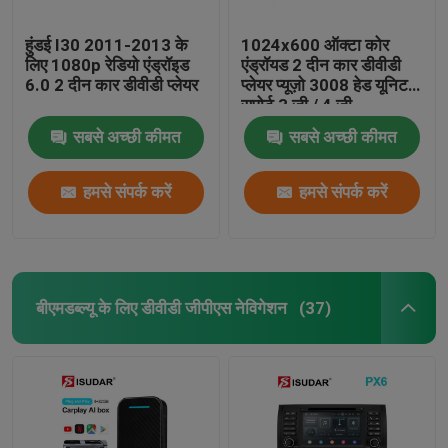
हुंडई I30 2011-2013 के
1024x600 ऑक्टा कोर
लिए 1080p रेडियो एंड्रॉइड
एंड्रॉयड 2 दीन कार डीवीडी
6.0 2 दीन कार डीवीडी प्लेयर
प्लेयर प्यूज़ो 3008 हेड यूनिट
सपोर्ट 3 जी / 4 जी
सबसे अच्छी कीमत
सबसे अच्छी कीमत
हमसे संपर्क करें
हमसे संपर्क करें
बीएमडब्ल्यू के लिए डीवीडी जीपीएस नेविगेशन
(37)