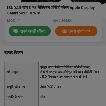
ISUDAR कार GPS नेविगेशन डीवीडी प्लेयर Apple Carplay
Samrtbox 5.0 Wifi
MOQ：1
मूल्य：264.54
सबसे अच्छी कीमत
हमसे संपर्क करें
उत्पाद विवरण
इसुदर कार जीपीएस नेविगेशन डीवीडी प्लेयर
,
हाई लाइट:
5.0 गीगाहर्ट्ज कार जीपीएस नेविगेशन डीवीडी प्लेयर
,
5.0 गीगाहर्ट्ज टच स्क्रीन कार ऑडियो
आपूर्ति की क्षमता
300 PCS / दिन
उत्पत्ति के प्लेस
चीन