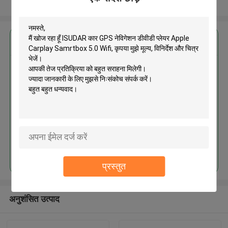
और देखो
सबसे उत्तम प्रतिदान प्राप्त करें
ISUDAR कार GPS नेविगेशन डीवीडी
प्लेयर Apple Carplay Samrtbox 5.0
Wifi
जारी रखें
प्रस्तुत
अनुशंसित उत्पाद