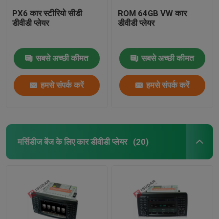
PX6 कार स्टीरियो सीडी
ROM 64GB VW कार
डीवीडी प्लेयर
डीवीडी प्लेयर
सबसे अच्छी कीमत
सबसे अच्छी कीमत
हमसे संपर्क करें
हमसे संपर्क करें
मर्सिडीज बेंज के लिए कार डीवीडी प्लेयर
(20)