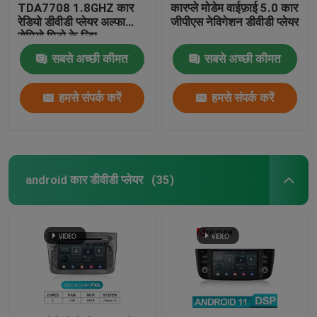
TDA7708 1.8GHZ कार
कारप्ले मोडेम वाईफ़ाई 5.0 कार
रेडियो डीवीडी प्लेयर अल्फा
जीपीएस नेविगेशन डीवीडी प्लेयर
रोमियो मिटो के लिए
सबसे अच्छी कीमत
सबसे अच्छी कीमत
हमसे संपर्क करें
हमसे संपर्क करें
android कार डीवीडी प्लेयर
(35)