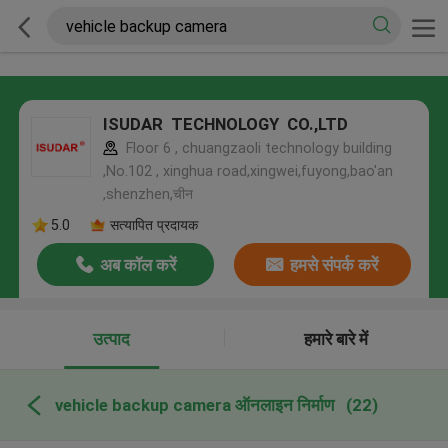
ISUDAR TECHNOLOGY CO.,LTD
Floor 6 , chuangzaoli technology building
,No.102 , xinghua road,xingwei,fuyong,bao'an
,shenzhen,चीन
5.0
सत्यापित प्रदायक
अब कॉल करें
हमसे संपर्क करें
उत्पाद
हमारे बारे में
vehicle backup camera ऑनलाइन निर्माण
(22)