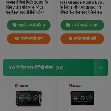
अल्फा रोमियो मिटो 2008 के
Fiat Grande Punto Evo .
लिए 7 इंच पीएक्स 4 ऑटो
के लिए 1 दीन Android 11
एंड्रॉइड कार डीवीडी प्लेयर
वॉयस कंट्रोल कार रेडियो 4G
सबसे अच्छी कीमत
सबसे अच्छी कीमत
हमसे संपर्क करें
हमसे संपर्क करें
VW के लिए कार डीवीडी प्लेयर
(29)