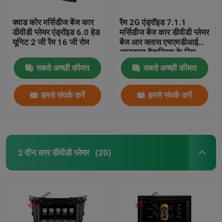
क्वाड कोर मर्सिडीज बेंज कार
रैम 2G एंड्रॉइड 7.1.1
डीवीडी प्लेयर एंड्रॉइड 6.0 हेड
मर्सिडीज बेंज कार डीवीडी प्लेयर
यूनिट 2 जी रैम 16 जी रोम
बेंज आर क्लास एचएमडीआई
आउटपुट वैकल्पिक के लिए
सबसे अच्छी कीमत
सबसे अच्छी कीमत
हमसे संपर्क करें
हमसे संपर्क करें
2 दीन कार डीवीडी प्लेयर
(20)