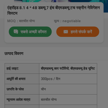
एंड्रॉइड 8.1 4 * 48 डब्ल्यू 7 इंच बीएमडब्ल्यू टच स्क्रीन नेविगेशन
सिस्टम
MOQ：बातचीत योग्य
मूल्य：negotiable
सबसे अच्छी कीमत
हमसे संपर्क करें
उत्पाद विवरण
हाई लाइट:
बीएमडब्ल्यू कार स्टीरियो
,
बीएमडब्ल्यू हेड यूनिट
आपूर्ति की क्षमता
300pcs / दिन
उत्पत्ति के प्लेस
चीन
न्यूनतम आदेश मात्रा
बातचीत योग्य